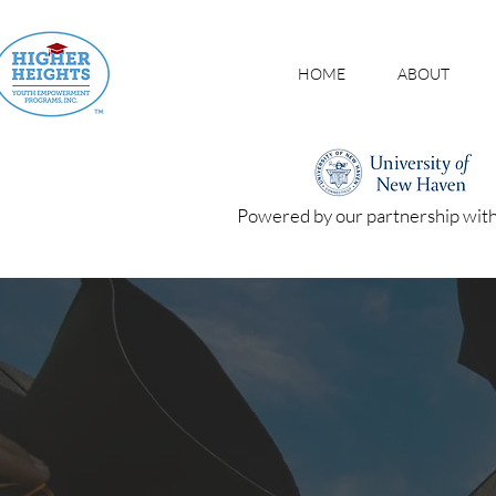
HOME
ABOUT
Powered by our partnership wit