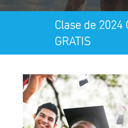
Clase de 2024
GRATIS